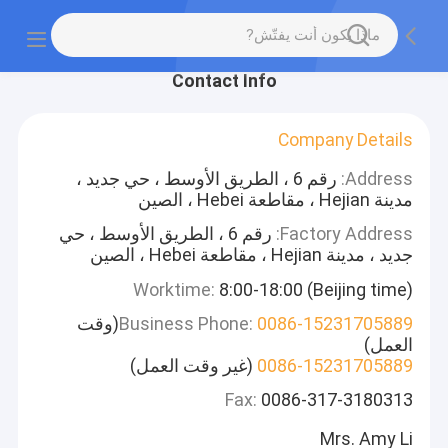
Contact Info
Company Details
Address:
رقم 6 ، الطريق الأوسط ، حي جديد ،
مدينة Hejian ، مقاطعة Hebei ، الصين
Factory Address:
رقم 6 ، الطريق الأوسط ، حي
جديد ، مدينة Hejian ، مقاطعة Hebei ، الصين
Worktime:
8:00-18:00 (Beijing time)
0086-15231705889
Business Phone:
(وقت
العمل)
0086-15231705889
(غير وقت العمل)
Fax:
0086-317-3180313
Mrs. Amy Li