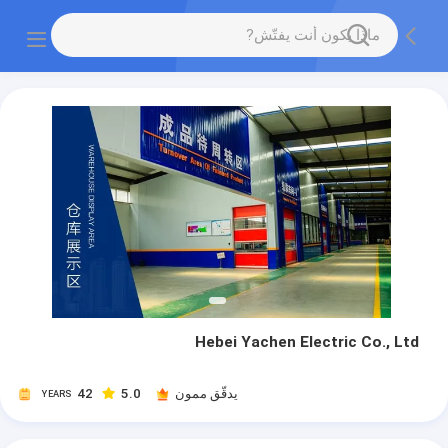
Hebei Yachen Electric Co., Ltd
يدقّق ممون
5.0
42
YEARS