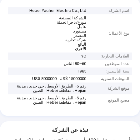
اسم الشركة
Hebei Yachen Electric Co., Ltd
الشركة المصنعة
موزع/تاجر الجملة
عامل
مستورد
نوع الأعمال:
المصدر
شركة تجارية
البائع
الأخرى
العلامات التجارية:
YC
عدد الموظفين:
60~80 الناس
سنة التأسيس:
1985
المبيعات السنوية:
US$ 8000000 - US$ 15000000
رقم 6 ، الطريق الأوسط ، حي جديد ، مدينة
موقع الشركة
Hejian ، مقاطعة Hebei ، الصين
رقم 6 ، الطريق الأوسط ، حي جديد ، مدينة
مصنع الموقع
Hejian ، مقاطعة Hebei ، الصين
نبذة عن الشركة