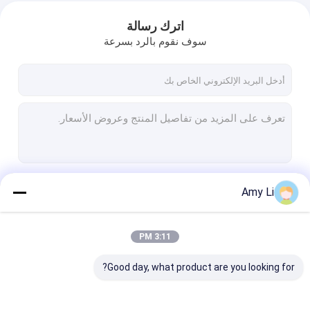
اترك رسالة
سوف نقوم بالرد بسرعة
استمر
Amy Li
3:11 PM
فئاتنا
Good day, what product are you looking for?