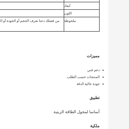
أبعاد
اللون
ملحوظة
من فضلك دعنا نعرف الحجم أو الجودة أو ال
مميزات
دعم فني
المنتجات حسب الطلب
جودة عالية الدقة
تطبيق
أساسا لمحول الطاقة الزيتية.
ملكية