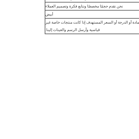
نحن نقدم حجمًا مخصصًا ونتابع فكرة وتصميم العملاء
أبيض
مادة أو الدرجة أو السعر المستهدف إذا كانت منتجات خاصة غير
قياسية وأرسل الرسم والعينات إلينا.