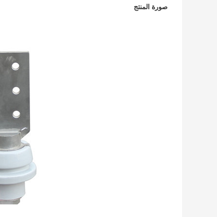
صورة المنتج