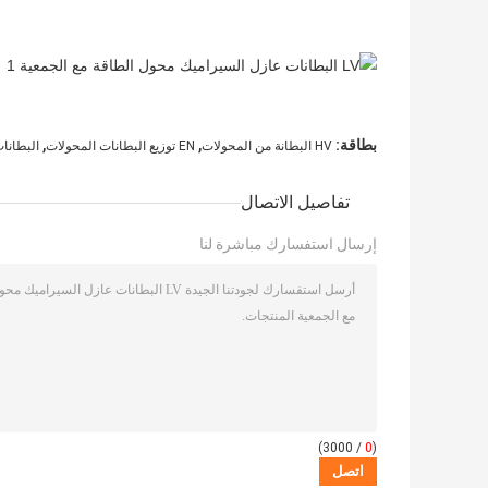
,
,
بطاقة:
HV البطانة من المحولات
EN توزيع البطانات المحولات
البطانات
تفاصيل الاتصال
إرسال استفسارك مباشرة لنا
/ 3000)
0
(