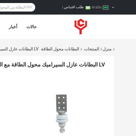
طلب اقتباس
|
Arabic
حالات
أخبار
منزل
المنتجات
البطانات محول الطاقة
LV البطانات عازل السيراميك محول الطاقة مع الجمعية
LV البطانات عازل السيراميك محول الطاقة مع الجمعية