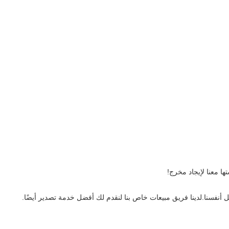
أنفسنا.لدينا فريق مبيعات خاص بنا لنقدم لك أفضل خدمة تصدير أيضًا.