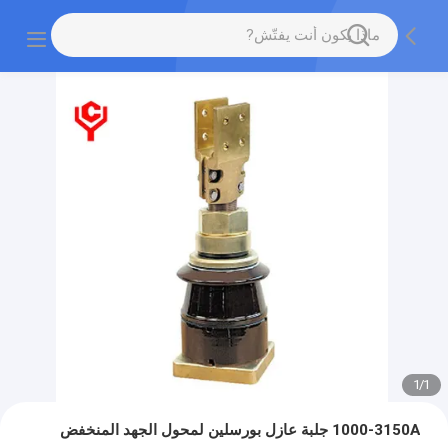
1
/
1
1000-3150A جلبة عازل بورسلين لمحول الجهد المنخفض