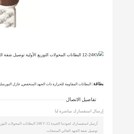
,
بطاقة:
البطانات المقاومة للحرارة ذات الجهد المنخفض
عازل البورسلين
تفاصيل الاتصال
إرسال استفسارك مباشرة لنا